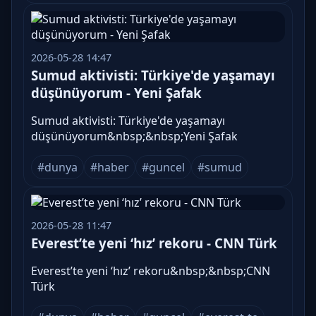
2026-05-28 14:47
Sumud aktivisti: Türkiye'de yaşamayı
düşünüyorum - Yeni Şafak
Sumud aktivisti: Türkiye'de yaşamayı
düşünüyorum&nbsp;&nbsp;Yeni Şafak
#dunya
#haber
#guncel
#sumud
2026-05-28 11:47
Everest’te yeni ‘hız’ rekoru - CNN Türk
Everest’te yeni ‘hız’ rekoru&nbsp;&nbsp;CNN
Türk