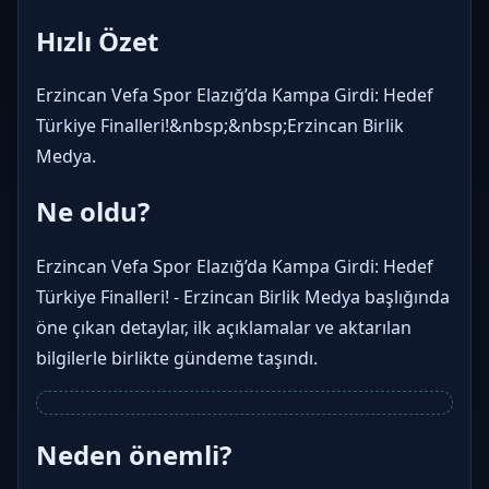
Hızlı Özet
Erzincan Vefa Spor Elazığ’da Kampa Girdi: Hedef
Türkiye Finalleri!&nbsp;&nbsp;Erzincan Birlik
Medya.
Ne oldu?
Erzincan Vefa Spor Elazığ’da Kampa Girdi: Hedef
Türkiye Finalleri! - Erzincan Birlik Medya başlığında
öne çıkan detaylar, ilk açıklamalar ve aktarılan
bilgilerle birlikte gündeme taşındı.
Neden önemli?