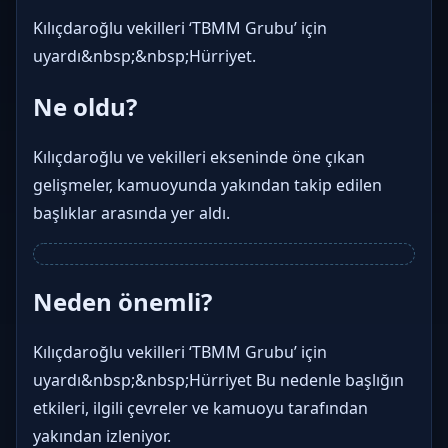
Kılıçdaroğlu vekilleri ‘TBMM Grubu’ için
uyardı&nbsp;&nbsp;Hürriyet.
Ne oldu?
Kılıçdaroğlu ve vekilleri ekseninde öne çıkan
gelişmeler, kamuoyunda yakından takip edilen
başlıklar arasında yer aldı.
Neden önemli?
Kılıçdaroğlu vekilleri ‘TBMM Grubu’ için
uyardı&nbsp;&nbsp;Hürriyet Bu nedenle başlığın
etkileri, ilgili çevreler ve kamuoyu tarafından
yakından izleniyor.