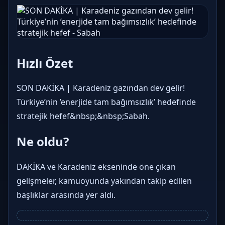
Hızlı Özet
SON DAKİKA | Karadeniz gazından dev gelir!
Türkiye’nin ’enerjide tam bağımsızlık’ hedefinde
stratejik hefef&nbsp;&nbsp;Sabah.
Ne oldu?
DAKİKA ve Karadeniz ekseninde öne çıkan
gelişmeler, kamuoyunda yakından takip edilen
başlıklar arasında yer aldı.