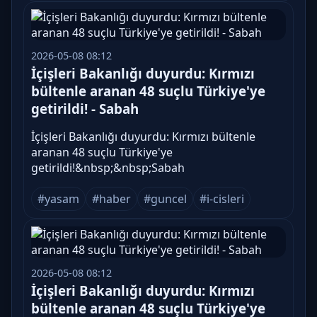
2026-05-08 08:12
İçişleri Bakanlığı duyurdu: Kırmızı
bültenle aranan 48 suçlu Türkiye'ye
getirildi! - Sabah
İçişleri Bakanlığı duyurdu: Kırmızı bültenle
aranan 48 suçlu Türkiye'ye
getirildi!&nbsp;&nbsp;Sabah
#yasam
#haber
#guncel
#i-cisleri
2026-05-08 08:12
İçişleri Bakanlığı duyurdu: Kırmızı
bültenle aranan 48 suçlu Türkiye'ye