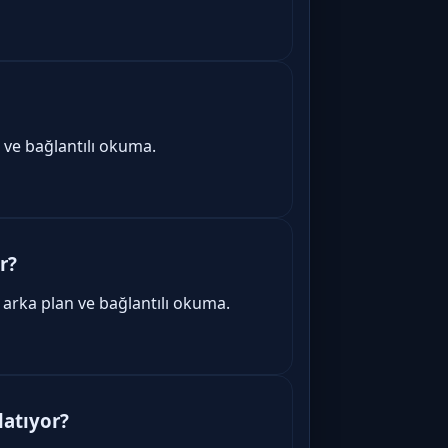
 ve bağlantılı okuma.
r?
 arka plan ve bağlantılı okuma.
latıyor?