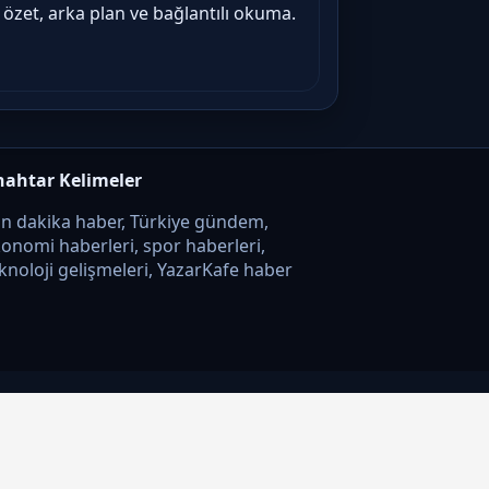
 özet, arka plan ve bağlantılı okuma.
nahtar Kelimeler
n dakika haber, Türkiye gündem,
onomi haberleri, spor haberleri,
knoloji gelişmeleri, YazarKafe haber