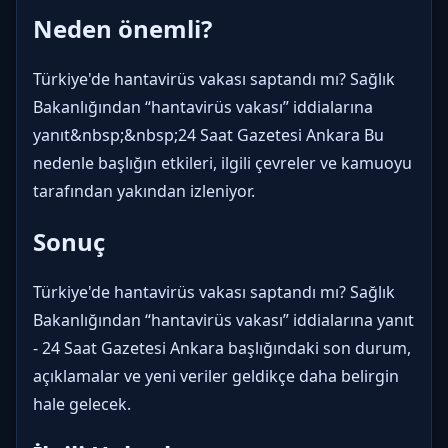
Neden önemli?
Türkiye'de hantavirüs vakası saptandı mı? Sağlık
Bakanlığından “hantavirüs vakası” iddialarına
yanıt&nbsp;&nbsp;24 Saat Gazetesi Ankara Bu
nedenle başlığın etkileri, ilgili çevreler ve kamuoyu
tarafından yakından izleniyor.
Sonuç
Türkiye'de hantavirüs vakası saptandı mı? Sağlık
Bakanlığından “hantavirüs vakası” iddialarına yanıt
- 24 Saat Gazetesi Ankara başlığındaki son durum,
açıklamalar ve yeni veriler geldikçe daha belirgin
hale gelecek.