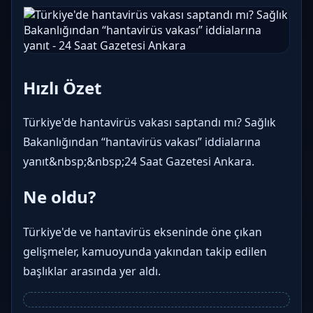
Hızlı Özet
Türkiye'de hantavirüs vakası saptandı mı? Sağlık
Bakanlığından “hantavirüs vakası” iddialarına
yanıt&nbsp;&nbsp;24 Saat Gazetesi Ankara.
Ne oldu?
Türkiye'de ve hantavirüs ekseninde öne çıkan
gelişmeler, kamuoyunda yakından takip edilen
başlıklar arasında yer aldı.