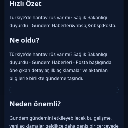
Hızlı Özet
Türkiye'de hantavirüs var mı? Sağlık Bakanlığı
duyurdu - Gündem Haberleri&nbsp;&nbsp;Posta.
Ne oldu?
Türkiye'de hantavirüs var mı? Sağlık Bakanlığı
duyurdu - Gündem Haberleri - Posta başlığında
öne çıkan detaylar, ilk açıklamalar ve aktarılan
bilgilerle birlikte gündeme taşındı.
Neden önemli?
Gundem gündemini etkileyebilecek bu gelişme,
yeni açıklamalar geldikçe daha geniş bir çerçevede