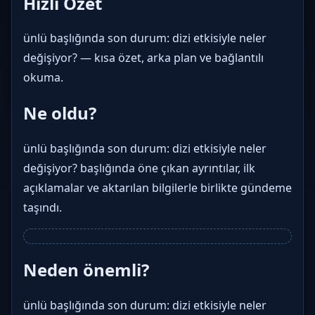
Hızlı Özet
ünlü başlığında son durum: dizi etkisiyle neler
değişiyor? — kısa özet, arka plan ve bağlantılı
okuma.
Ne oldu?
ünlü başlığında son durum: dizi etkisiyle neler
değişiyor? başlığında öne çıkan ayrıntılar, ilk
açıklamalar ve aktarılan bilgilerle birlikte gündeme
taşındı.
Neden önemli?
ünlü başlığında son durum: dizi etkisiyle neler