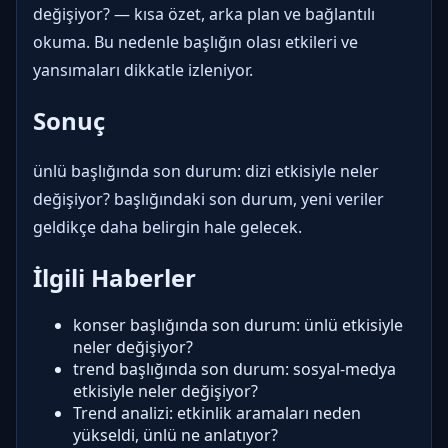
değişiyor? — kısa özet, arka plan ve bağlantılı
okuma. Bu nedenle başlığın olası etkileri ve
yansımaları dikkatle izleniyor.
Sonuç
ünlü başlığında son durum: dizi etkisiyle neler
değişiyor? başlığındaki son durum, yeni veriler
geldikçe daha belirgin hale gelecek.
İlgili Haberler
konser başlığında son durum: ünlü etkisiyle
neler değişiyor?
trend başlığında son durum: sosyal-medya
etkisiyle neler değişiyor?
Trend analizi: etkinlik aramaları neden
yükseldi, ünlü ne anlatıyor?