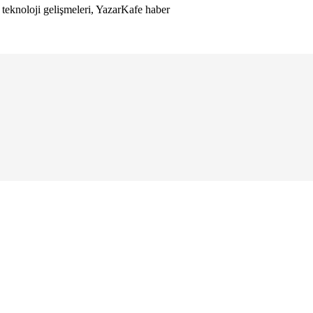
 teknoloji gelişmeleri, YazarKafe haber