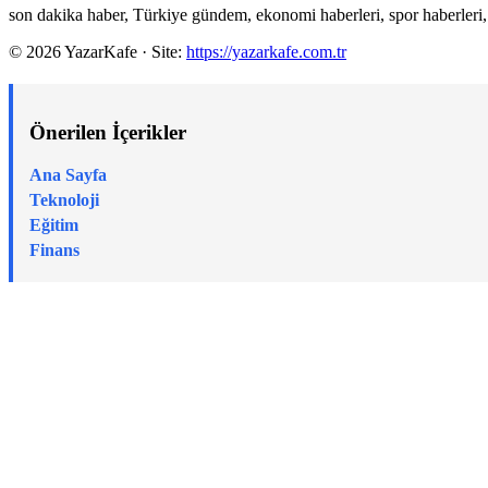
son dakika haber, Türkiye gündem, ekonomi haberleri, spor haberleri,
© 2026 YazarKafe · Site:
https://yazarkafe.com.tr
Önerilen İçerikler
Ana Sayfa
Teknoloji
Eğitim
Finans