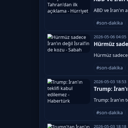
ABD ve İran'ın 
#son-dakika
2026-05-06 04:05
Hürmüz sadece
Hürmüz sadece İ
#son-dakika
2026-05-03 18:53
Trump: İran'ı
Trump: İran'ın 
#son-dakika
2026-05-03 18:18