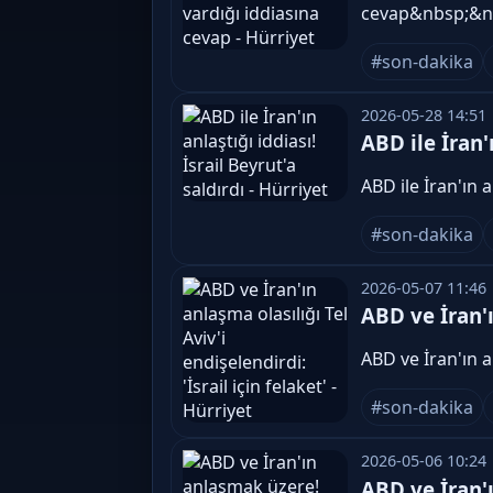
cevap&nbsp;&n
#son-dakika
2026-05-28 14:51
ABD ile İran'ı
ABD ile İran'ın 
#son-dakika
2026-05-07 11:46
ABD ve İran'ı
ABD ve İran'ın a
#son-dakika
2026-05-06 10:24
ABD ve İran'