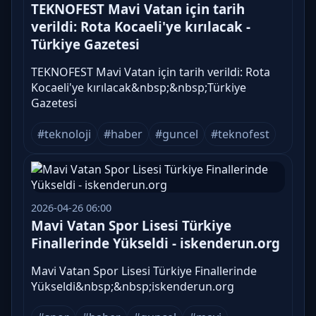
TEKNOFEST Mavi Vatan için tarih
verildi: Rota Kocaeli'ye kırılacak -
Türkiye Gazetesi
TEKNOFEST Mavi Vatan için tarih verildi: Rota
Kocaeli'ye kırılacak&nbsp;&nbsp;Türkiye
Gazetesi
#teknoloji
#haber
#guncel
#teknofest
2026-04-26 06:00
Mavi Vatan Spor Lisesi Türkiye
Finallerinde Yükseldi - iskenderun.org
Mavi Vatan Spor Lisesi Türkiye Finallerinde
Yükseldi&nbsp;&nbsp;iskenderun.org