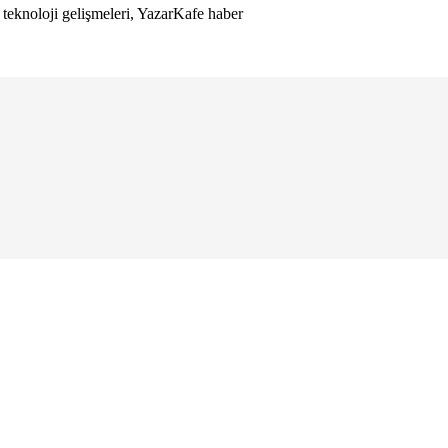
 teknoloji gelişmeleri, YazarKafe haber