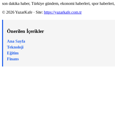
son dakika haber, Türkiye gündem, ekonomi haberleri, spor haberleri,
© 2026 YazarKafe · Site:
https://yazarkafe.com.tr
Önerilen İçerikler
Ana Sayfa
Teknoloji
Eğitim
Finans