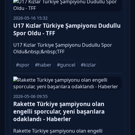
2026-05-16 15:32
U17 Kızlar Türkiye Şampiyonu Dudullu
Spor Oldu - TFF
U17 Kızlar Türkiye Şampiyonu Dudullu Spor
Oldu&nbsp;&nbsp;TFF
#spor
#haber
#guncel
#kizlar
2026-05-06 09:55
Rakette Türkiye şampiyonu olan
engelli sporcular, yeni başarılara
odaklandı - Haberler
Rakette Türkiye şampiyonu olan engelli