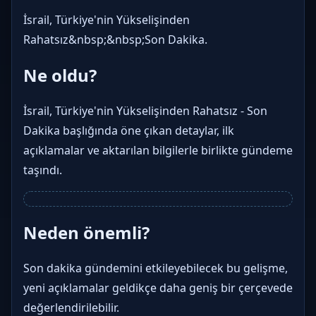
İsrail, Türkiye'nin Yükselişinden
Rahatsız&nbsp;&nbsp;Son Dakika.
Ne oldu?
İsrail, Türkiye'nin Yükselişinden Rahatsız - Son
Dakika başlığında öne çıkan detaylar, ilk
açıklamalar ve aktarılan bilgilerle birlikte gündeme
taşındı.
Neden önemli?
Son dakika gündemini etkileyebilecek bu gelişme,
yeni açıklamalar geldikçe daha geniş bir çerçevede
değerlendirilebilir.