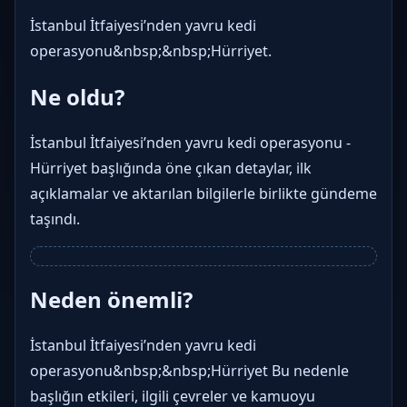
İstanbul İtfaiyesi’nden yavru kedi
operasyonu&nbsp;&nbsp;Hürriyet.
Ne oldu?
İstanbul İtfaiyesi’nden yavru kedi operasyonu -
Hürriyet başlığında öne çıkan detaylar, ilk
açıklamalar ve aktarılan bilgilerle birlikte gündeme
taşındı.
Neden önemli?
İstanbul İtfaiyesi’nden yavru kedi
operasyonu&nbsp;&nbsp;Hürriyet Bu nedenle
başlığın etkileri, ilgili çevreler ve kamuoyu