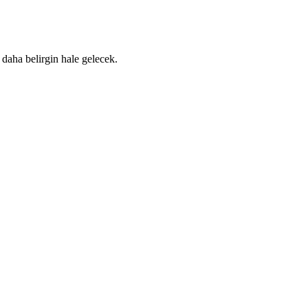
daha belirgin hale gelecek.