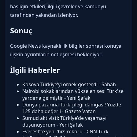
başlığın etkileri, ilgili çevreler ve kamuoyu
tarafından yakından izleniyor.
Sonuç
Google News kaynaklı ilk bilgiler sonrası konuya
ilişkin ayrıntıların netleşmesi bekleniyor.
İlgili Haberler
Kosova Türkiye’yi örnek gösterdi - Sabah
Nairobi sokaklarından yükselen ses: Türk'se
yardıma gelmiştir - Yeni Şafak
Dünya pazarına Türk çileği damgası! Yüzde
125 daha değerli - Gazete Vatan
Sumud aktivisti: Türkiye'de yaşamayı
düşünüyorum - Yeni Şafak
Everest’te yeni ‘hız’ rekoru - CNN Türk