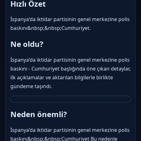
Hızlı Özet
İspanya’da iktidar partisinin genel merkezine polis
baskını&nbsp;&nbsp;Cumhuriyet.
Ne oldu?
İspanya’da iktidar partisinin genel merkezine polis
baskını - Cumhuriyet başlığında öne çıkan detaylar,
ilk açıklamalar ve aktarılan bilgilerle birlikte
gündeme taşındı.
Neden önemli?
İspanya’da iktidar partisinin genel merkezine polis
baskını&nbsp;&nbsp;Cumhuriyet Bu nedenle